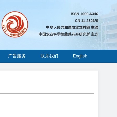
ISSN 1000-6346
CN 11-2326/S
中华人民共和国农业农村部 主管
中国农业科学院蔬菜花卉研究所 主办
广告服务
联系我们
English