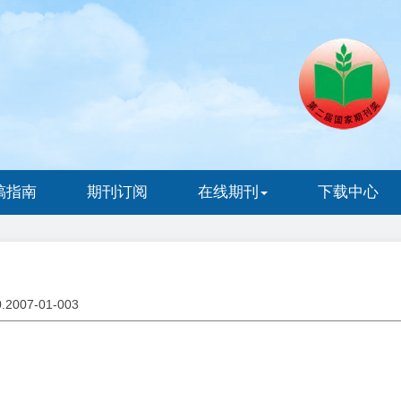
稿指南
期刊订阅
在线期刊
下载中心
0.2007-01-003