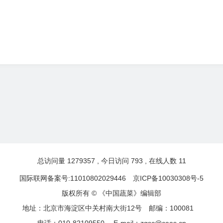
总访问量
1279357
, 今日访问
793
, 在线人数
11
国际联网备案号:11010802029446
京ICP备10030308号-5
版权所有 © 《中国蔬菜》编辑部
地址：北京市海淀区中关村南大街12号
邮编：100081